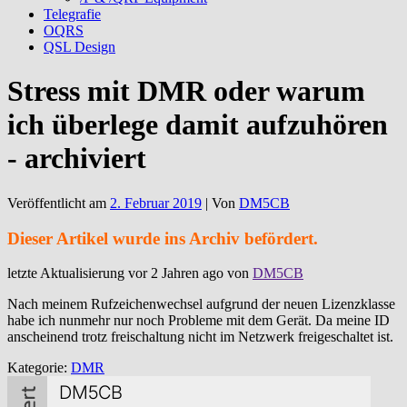
Telegrafie
OQRS
QSL Design
Stress mit DMR oder warum
ich überlege damit aufzuhören
- archiviert
Veröffentlicht am
2. Februar 2019
| Von
DM5CB
Dieser Artikel wurde ins Archiv befördert.
letzte Aktualisierung vor 2 Jahren ago von
DM5CB
Nach meinem Rufzeichenwechsel aufgrund der neuen Lizenzklasse
habe ich nunmehr nur noch Probleme mit dem Gerät. Da meine ID
anscheinend trotz freischaltung nicht im Netzwerk freigeschaltet ist.
Kategorie:
DMR