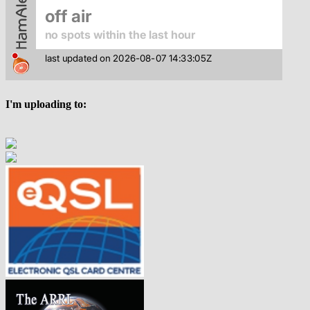
I'm uploading to: