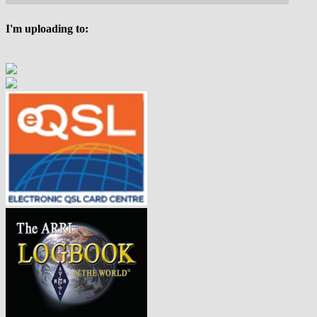
I'm uploading to: