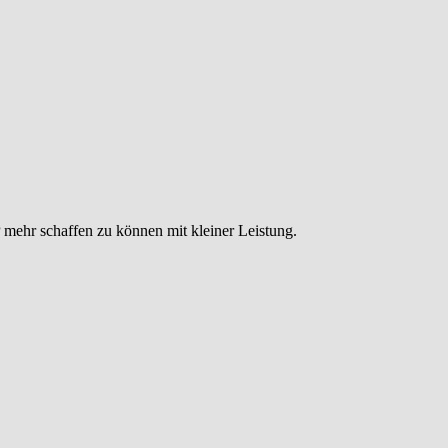
ehr schaffen zu können mit kleiner Leistung.