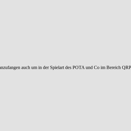
anzufangen auch um in der Spielart des POTA und Co im Bereich QRP m