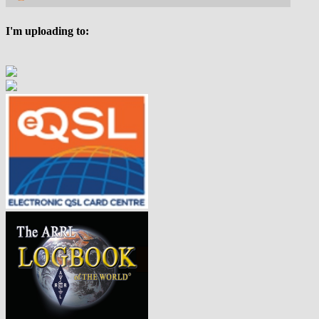
I'm uploading to: