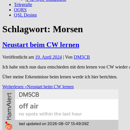
Telegrafie
OQRS
QSL Design
Schlagwort:
Morsen
Neustart beim CW lernen
Veröffentlicht am
19. April 2024
| Von
DM5CB
Ich habe mich nun dazu entschieden mit dem lernen von CW wieder 
Über meine Erkenntnisse beim lernen werde ich hier berichten.
Weiterlesen »
Neustart beim CW lernen